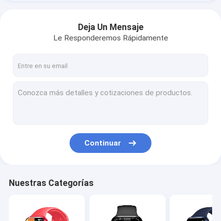
Deja Un Mensaje
Le Responderemos Rápidamente
Continuar
Nuestras Categorías