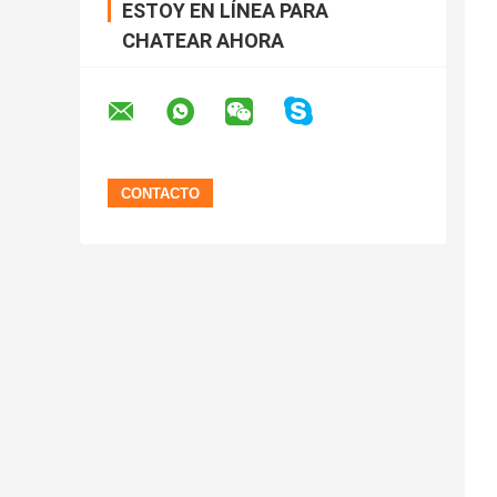
ESTOY EN LÍNEA PARA
CHATEAR AHORA