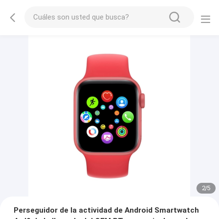
2
/
5
Perseguidor de la actividad de Android Smartwatch