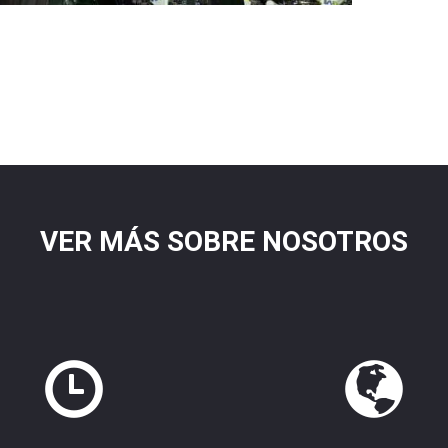
VER MÁS SOBRE NOSOTROS