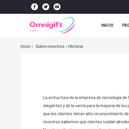
INICIO
PR
Inicio
Sobre nosotros
Historia
La estructura de la empresa de tecnología de 
elegantes y de la venta para la mayoría de l
que los clientes tienen alto reconocimiento d
nosotros sabemos qué clientes cuidan alrededor