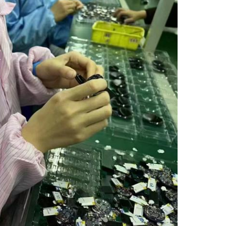
PRESENTACIÓN