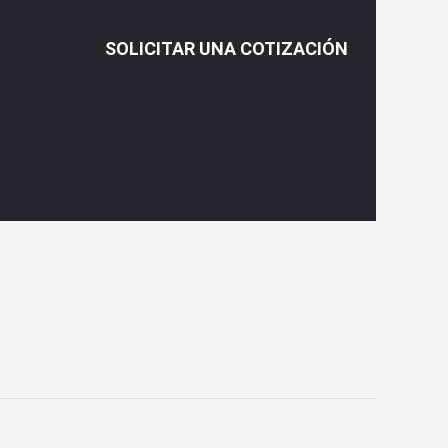
SOLICITAR UNA COTIZACIÓN