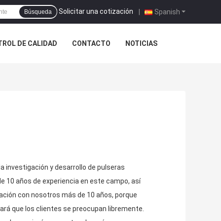
Solicitar una cotización
|
Spanish
Búsqueda
ROL DE CALIDAD
CONTACTO
NOTICIAS
 investigación y desarrollo de pulseras
e 10 años de experiencia en este campo, así
eración con nosotros más de 10 años, porque
hará que los clientes se preocupan libremente.