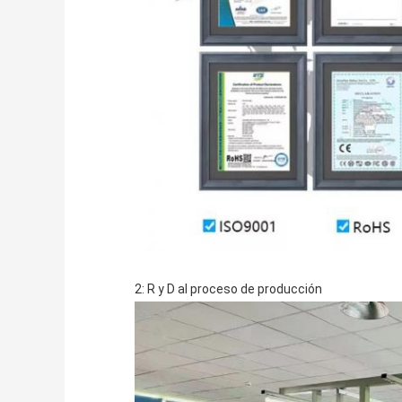
2: R y D al proceso de producción